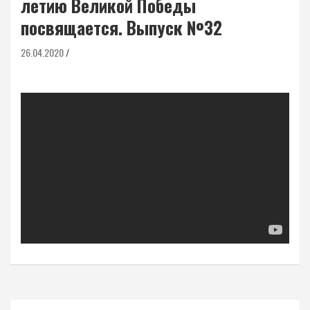
летию Великой Победы
посвящается. Выпуск №32
26.04.2020
Навигация