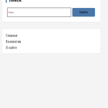
Главная
Коллектив
О сайте