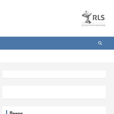
Поиск