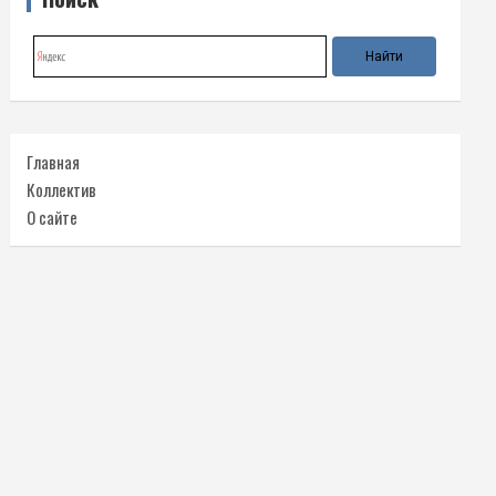
Главная
Коллектив
О сайте