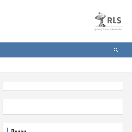
Поиск