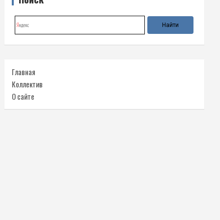
Главная
Коллектив
О сайте