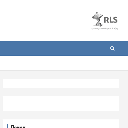
Поиск