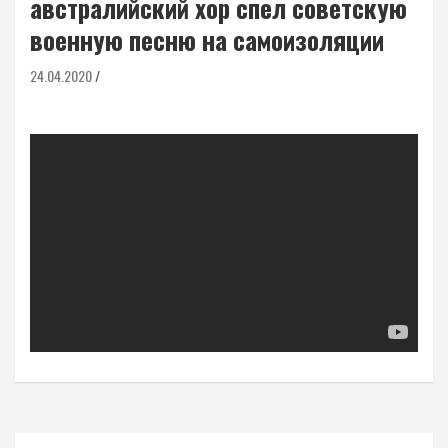
австралийский хор спел советскую
военную песню на самоизоляции
24.04.2020
Навигация