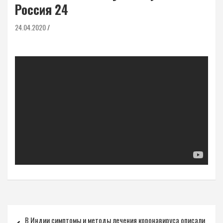
Россия 24
24.04.2020
Навигация
В Индии симптомы и методы лечения коронавируса описали