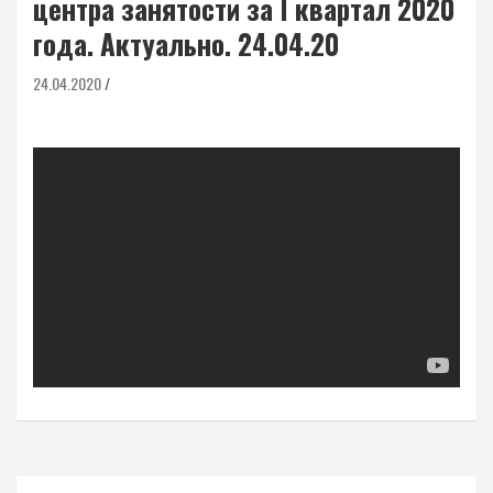
центра занятости за I квартал 2020
года. Актуально. 24.04.20
24.04.2020
Навигация