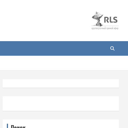
Поиск