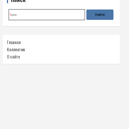
Главная
Коллектив
О сайте