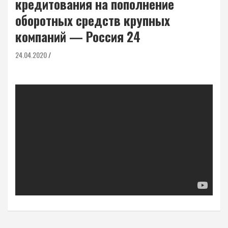
кредитования на пополнение
оборотных средств крупных
компаний — Россия 24
24.04.2020