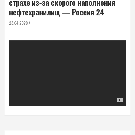
страхе из-за скорого наполнения
нефтехранилищ — Россия 24
23.04.2020
Навигация