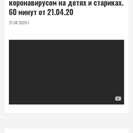
коронавирусом на детях и стариках.
60 минут от 21.04.20
21.04.2020
Навигация