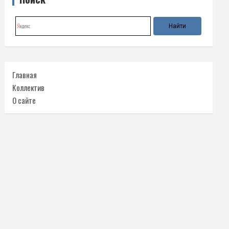
Главная
Коллектив
О сайте