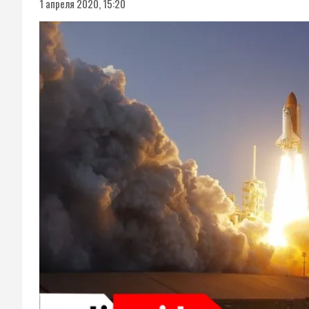
1 апреля 2020, 15:20