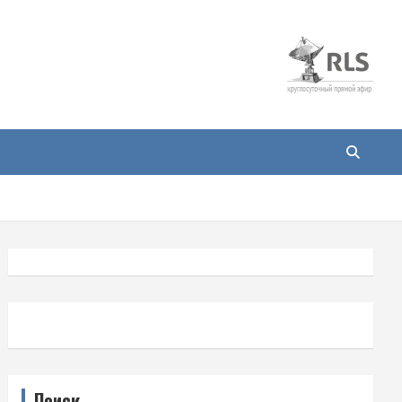
Поиск