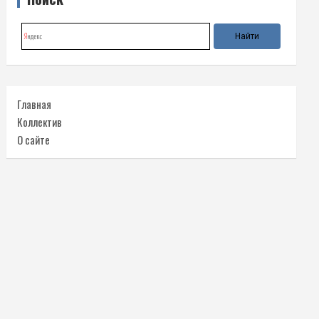
Главная
Коллектив
О сайте