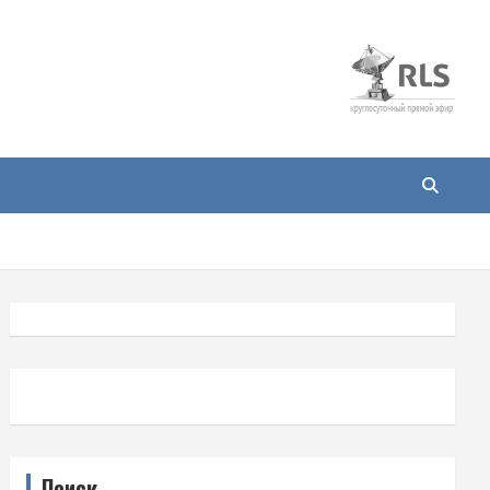
Поиск