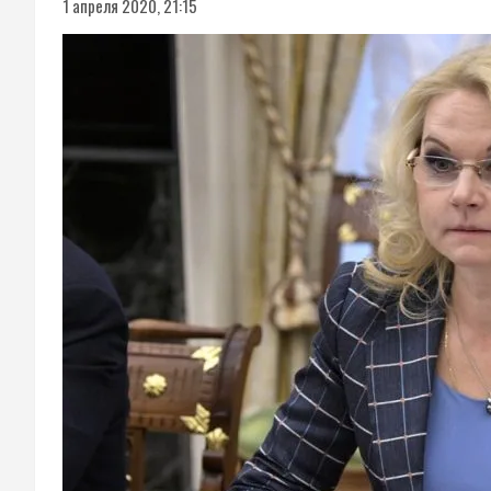
1 апреля 2020, 21:15