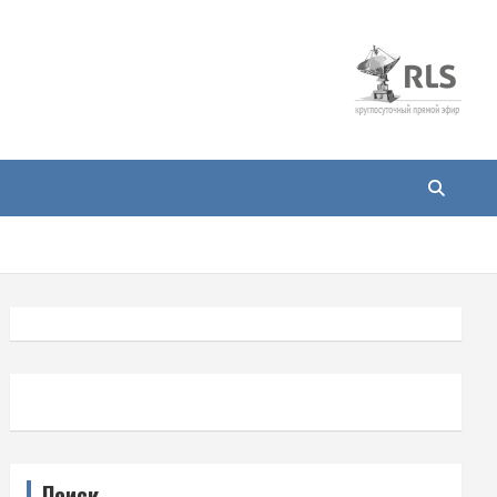
Поиск