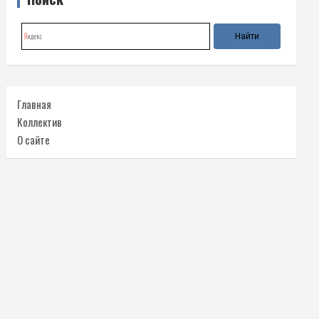
Главная
Коллектив
О сайте