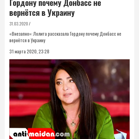
Гордону почему Донбасс не
вернётся в Украину
31.03.2020
«Внезапно»: Лолита рассказала Гордону почему Донбасс не
вернётся в Украину
31 марта 2020, 23:28