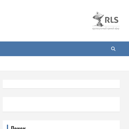
Поиск