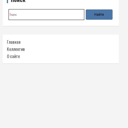
Главная
Коллектив
О сайте