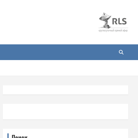
Поиск