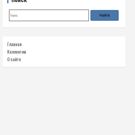
Главная
Коллектив
О сайте