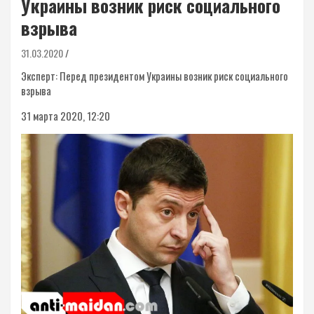
Украины возник риск социального
взрыва
31.03.2020
Эксперт: Перед президентом Украины возник риск социального
взрыва
31 марта 2020, 12:20