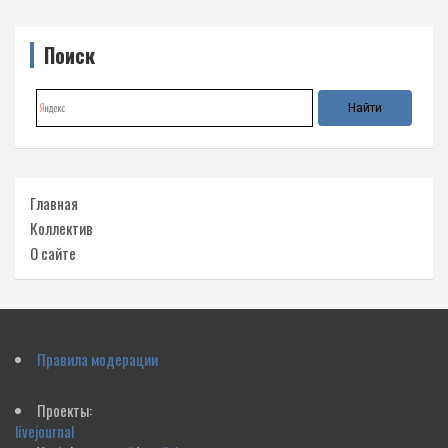
Поиск
Главная
Коллектив
О сайте
Правила модерации
Проекты:
livejournal