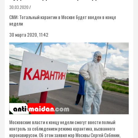
30.03.2020
СМИ: Тотальный карантин в Москве будет введен в конце
недели
30 марта 2020, 11:42
Московские власти к концу недели смогут ввести полный
контроль за соблюдением режима карантина, вызванного
коронавирусом. Об этом заявил мэр Москвы Сергей Собянин,