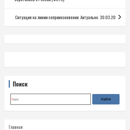
записям
Ситуация на линии соприкосновения. Актуально. 30.03.20
Поиск
Главная