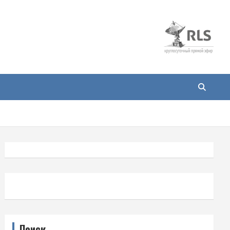
Поиск