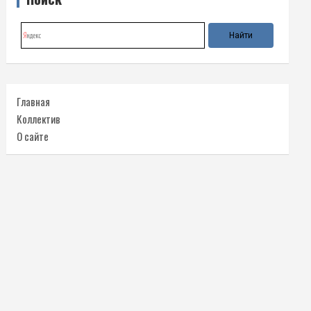
Главная
Коллектив
О сайте