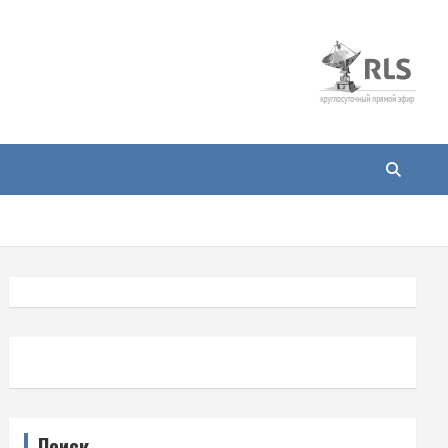
Поиск