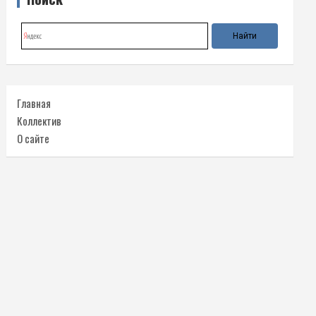
Главная
Коллектив
О сайте