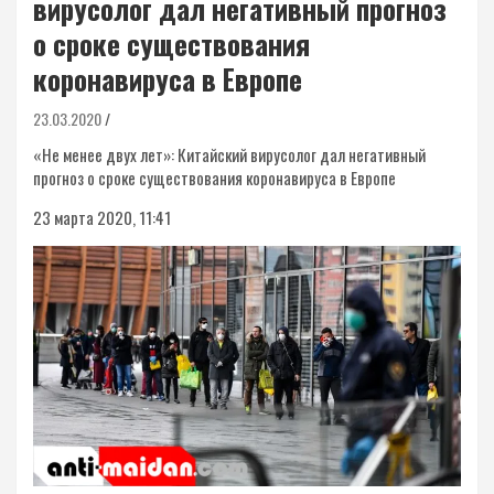
вирусолог дал негативный прогноз
о сроке существования
коронавируса в Европе
23.03.2020
«Не менее двух лет»: Китайский вирусолог дал негативный
прогноз о сроке существования коронавируса в Европе
23 марта 2020, 11:41