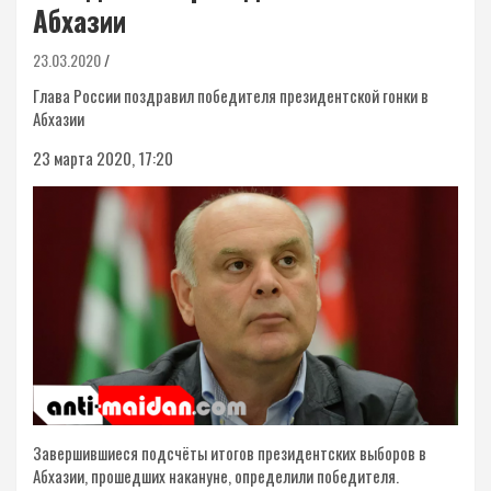
Абхазии
23.03.2020
Глава России поздравил победителя президентской гонки в
Абхазии
23 марта 2020, 17:20
Завершившиеся подсчёты итогов президентских выборов в
Абхазии, прошедших накануне, определили победителя.