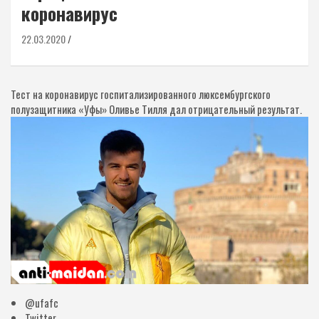
коронавирус
22.03.2020
Тест на коронавирус госпитализированного люксембургского
полузащитника «Уфы» Оливье Тилля дал отрицательный результат.
@ufafc
Twitter