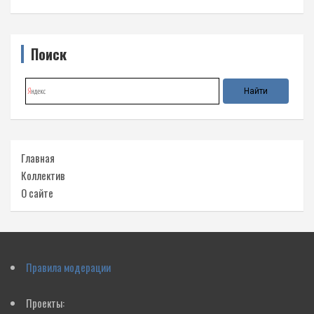
Поиск
Главная
Коллектив
О сайте
Правила модерации
Проекты: