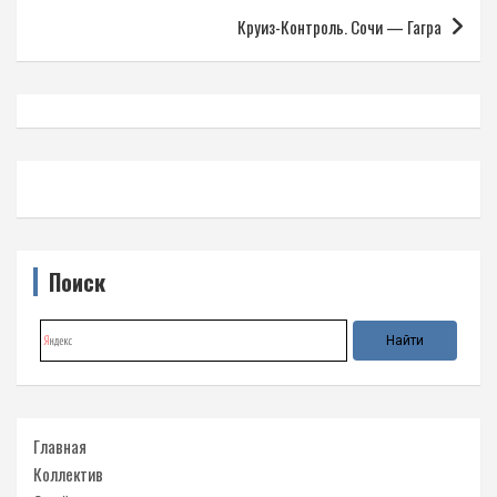
записям
Круиз-Контроль. Сочи — Гагра
Поиск
Главная
Коллектив