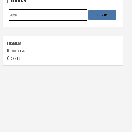
Главная
Коллектив
О сайте