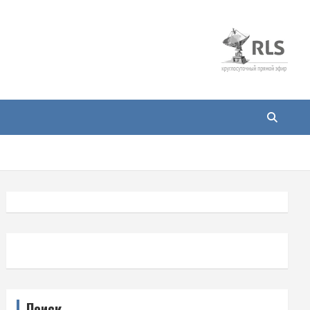
Поиск