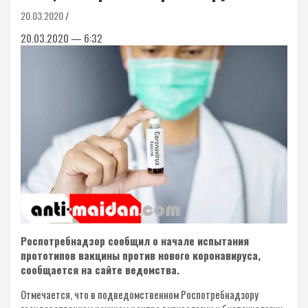
20.03.2020
20.03.2020 — 6:32
Роспотребнадзор сообщил о начале испытания
прототипов вакцины против нового коронавируса,
сообщается на сайте ведомства.
Отмечается, что в подведомственном Роспотребнадзору