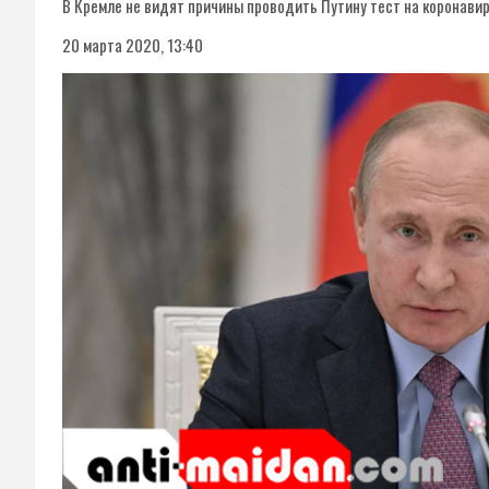
В Кремле не видят причины проводить Путину тест на коронави
20 марта 2020, 13:40