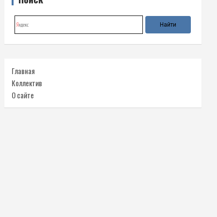
Главная
Коллектив
О сайте