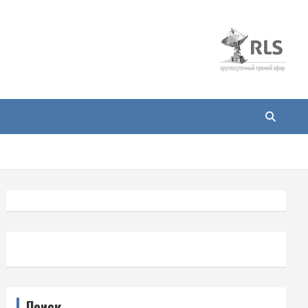
Поиск