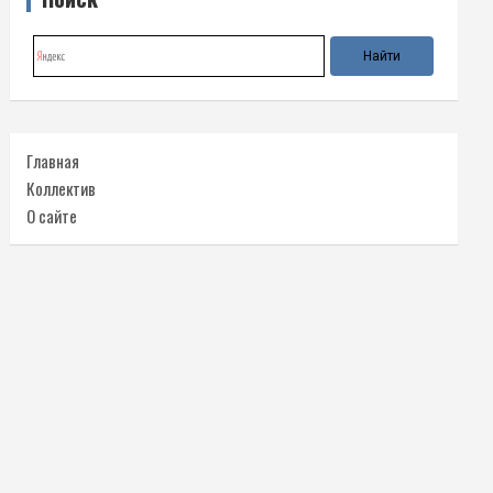
Главная
Коллектив
О сайте