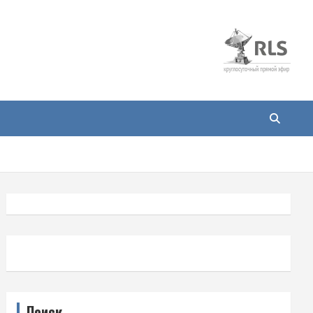
Поиск