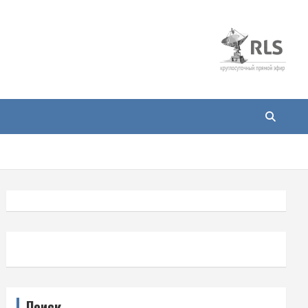
Поиск