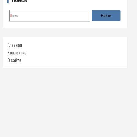
Главная
Коллектив
О сайте