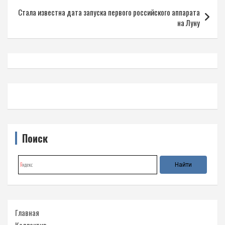
записям
Стала известна дата запуска первого российского аппарата
на Луну
Поиск
Главная