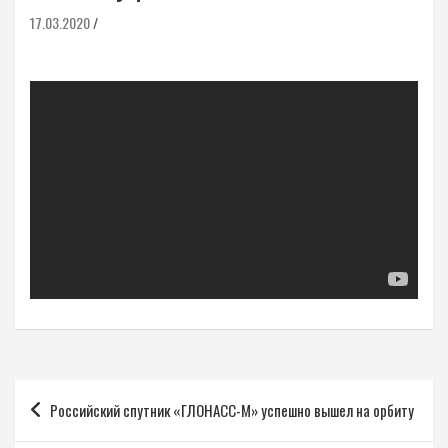
17.03.2020
Навигация
Российский спутник «ГЛОНАСС-М» успешно вышел на орбиту
по