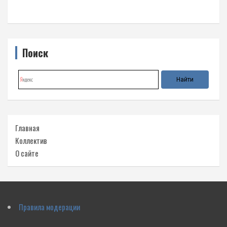
Поиск
Главная
Коллектив
О сайте
Правила модерации