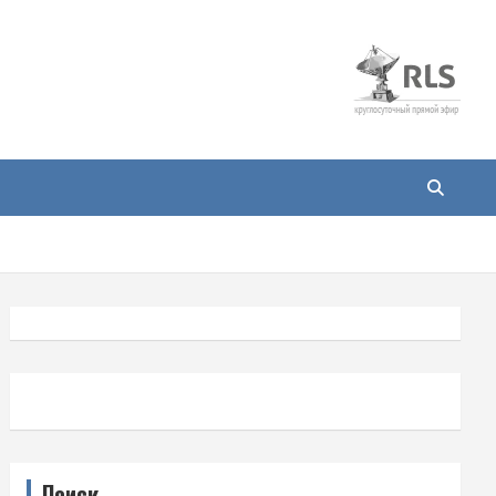
Поиск