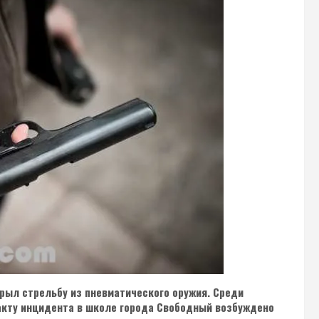
рыл стрельбу из пневматического оружия. Среди
факту инцидента в школе города Свободный возбуждено