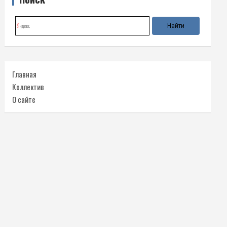
Главная
Коллектив
О сайте