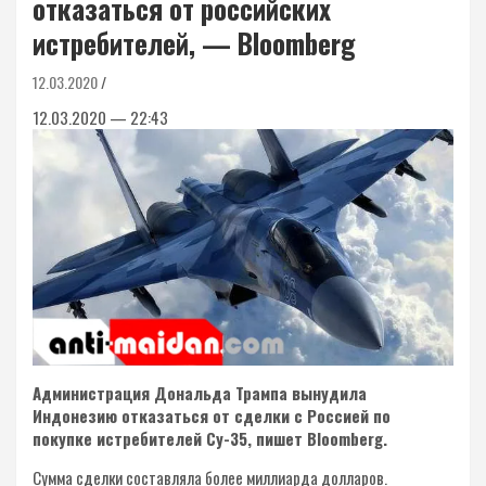
отказаться от российских
истребителей, — Bloomberg
12.03.2020
12.03.2020 — 22:43
Администрация Дональда Трампа вынудила
Индонезию отказаться от сделки с Россией по
покупке истребителей Су-35, пишет Bloomberg.
Сумма сделки составляла более миллиарда долларов.