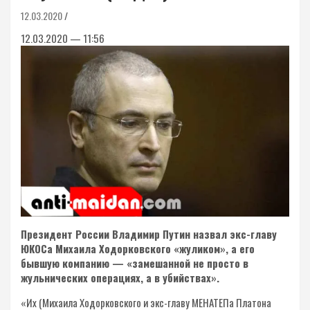
12.03.2020
12.03.2020 — 11:56
Президент России Владимир Путин назвал экс-главу
ЮКОСа Михаила Ходорковского «жуликом», а его
бывшую компанию — «замешанной не просто в
жульнических операциях, а в убийствах».
«Их (Михаила Ходорковского и экс-главу МЕНАТЕПа Платона