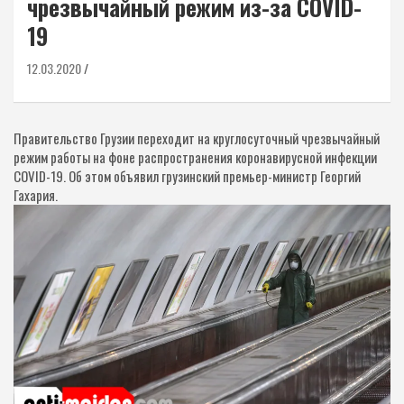
чрезвычайный режим из-за COVID-
19
12.03.2020
Правительство Грузии переходит на круглосуточный чрезвычайный
режим работы на фоне распространения коронавирусной инфекции
COVID-19. Об этом объявил грузинский премьер-министр Георгий
Гахария.