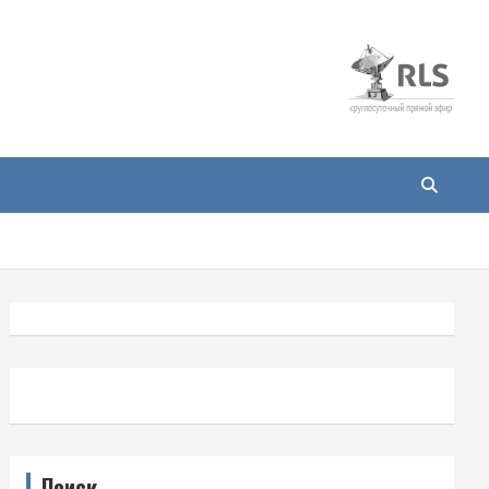
Поиск