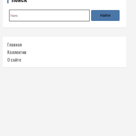
Главная
Коллектив
О сайте