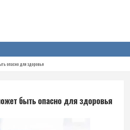
у
быть опасно для здоровья
может быть опасно для здоровья