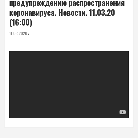
предупреждению распространения
коронавируса. Новости. 11.03.20
(16:00)
11.03.2020