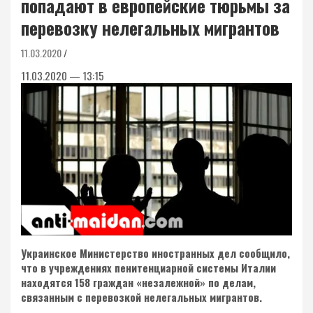
попадают в европейские тюрьмы за
перевозку нелегальных мигрантов
11.03.2020
11.03.2020 — 13:15
Украинское Министерство иностранных дел сообщило,
что в учреждениях пенитенциарной системы Италии
находятся 158 граждан «незалежной» по делам,
связанным с перевозкой нелегальных мигрантов.