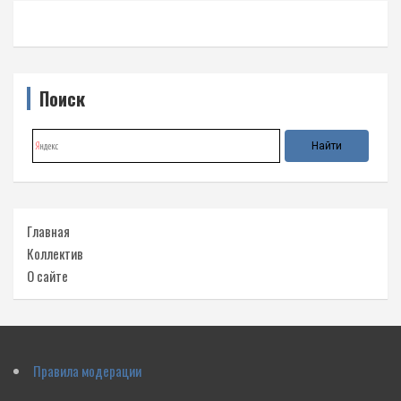
Поиск
Главная
Коллектив
О сайте
Правила модерации