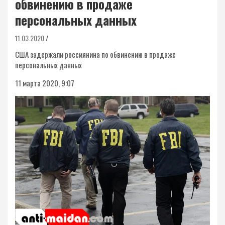
обвинению в продаже
персональных данных
11.03.2020
США задержали россиянина по обвинению в продаже
персональных данных
11 марта 2020, 9:07