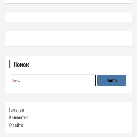
Поиск
Главная
Коллектив
О сайте