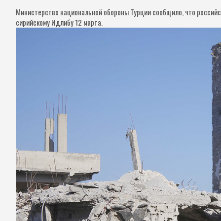
Министерство национальной обороны Турции сообщило, что российс
сирийскому Идлибу 12 марта.