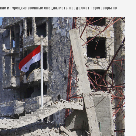
кие и турецкие военные специалисты продолжат переговоры по