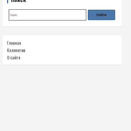
Главная
Коллектив
О сайте