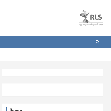
Поиск