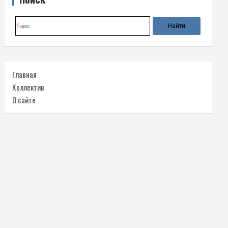
Главная
Коллектив
О сайте