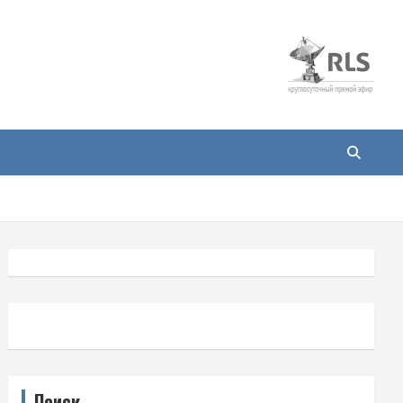
Поиск