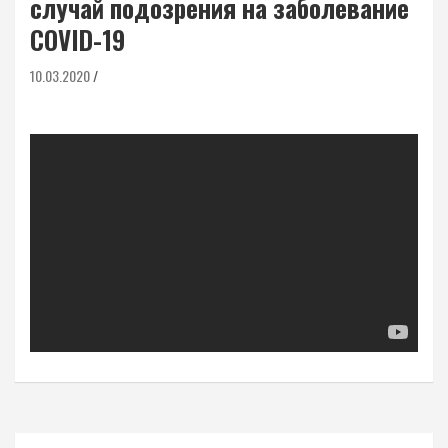
случай подозрения на заболевание
COVID-19
10.03.2020
Навигация