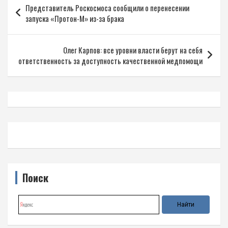
Представитель Роскосмоса сообщили о перенесении
по
запуска «Протон-М» из-за брака
записям
Олег Карпов: все уровни власти берут на себя
ответственность за доступность качественной медпомощи
Поиск