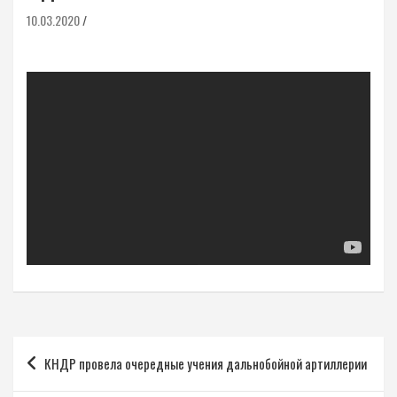
10.03.2020
Навигация
КНДР провела очередные учения дальнобойной артиллерии
по