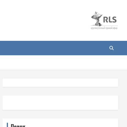
Поиск