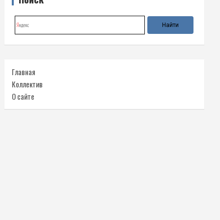
Главная
Коллектив
О сайте