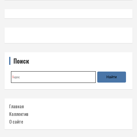
Поиск
Главная
Коллектив
О сайте