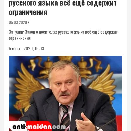
русского языка всё ещё содержит
ограничения
05.03.2020
Затулин: Закон о носителях русского языка всё ещё содержит
ограничения
5 марта 2020, 16:03