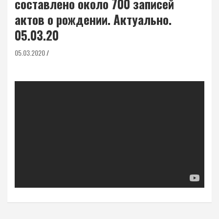
составлено около 700 записей
актов о рождении. Актуально.
05.03.20
05.03.2020