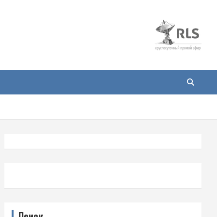
Поиск