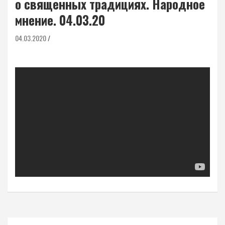
о священных традициях. Народное
мнение. 04.03.20
04.03.2020
Навигация